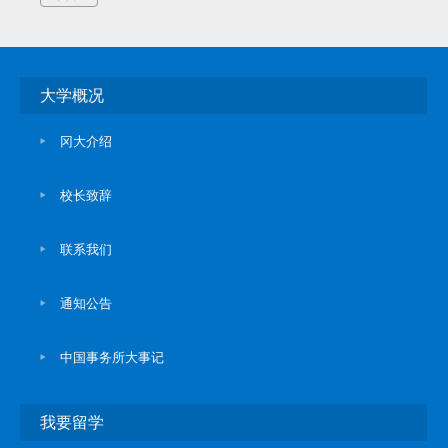
大学概况
冈大介绍
校长致辞
联系我们
通知公告
中国事务所大事记
我要留学