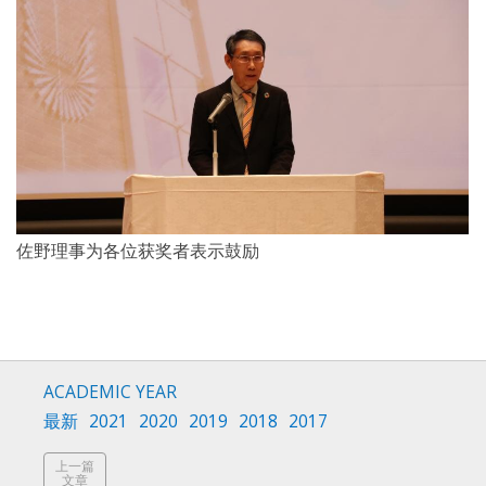
佐野理事为各位获奖者表示鼓励
ACADEMIC YEAR
最新
2021
2020
2019
2018
2017
上一篇
文章