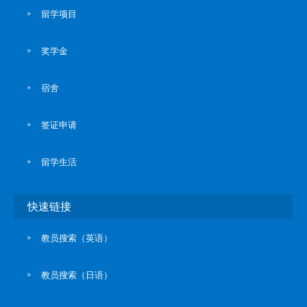
留学项目
奖学金
宿舍
签证申请
留学生活
快速链接
教员搜索（英语）
教员搜索（日语）