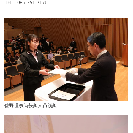
TEL：086-251-7176
佐野理事为获奖人员颁奖