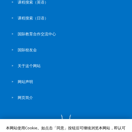
课程搜索（英语）
课程搜索（日语）
国际教育合作交流中心
国际校友会
关于这个网站
网站声明
网页简介
本网站使用Cookie。如点击「同意」按钮后可继续浏览本网站，即认可