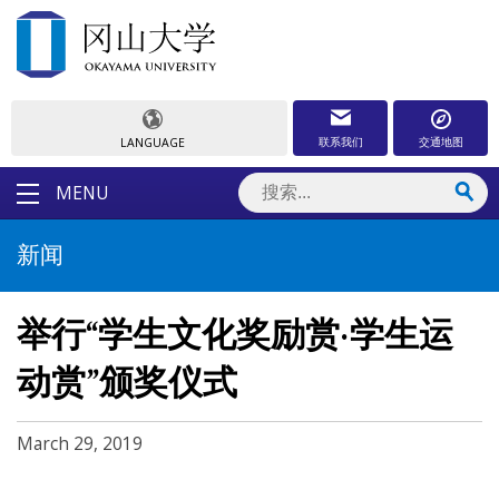
联系我们
交通地图
LANGUAGE
MENU
新闻
举行“学生文化奖励赏·学生运
动赏”颁奖仪式
March 29, 2019