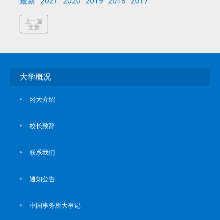
最新
2021
2020
2019
2018
2017
上一篇
文章
大学概况
冈大介绍
校长致辞
联系我们
通知公告
中国事务所大事记