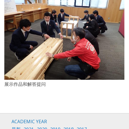
展示作品和解答提问
ACADEMIC YEAR