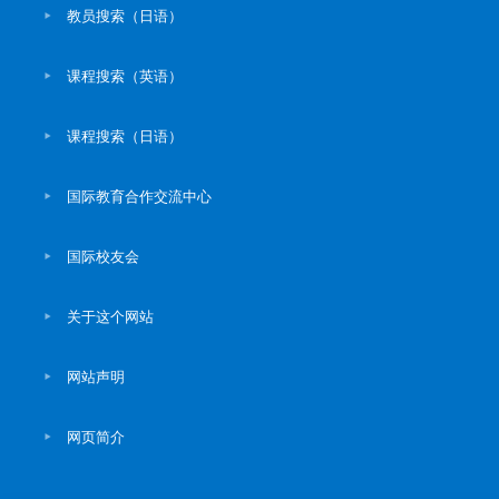
教员搜索（日语）
课程搜索（英语）
课程搜索（日语）
国际教育合作交流中心
国际校友会
关于这个网站
网站声明
网页简介