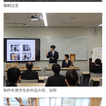
睡眠注意
制作长凳学生的作品介绍、说明