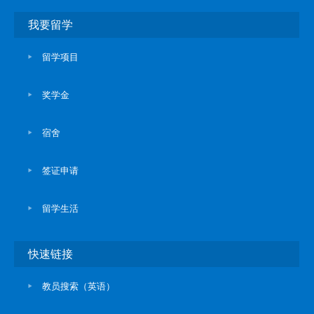
我要留学
留学项目
奖学金
宿舍
签证申请
留学生活
快速链接
教员搜索（英语）