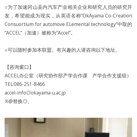
○为了加速冈山县内汽车产业相关企业和研究人员的研究开
发，希望能成为现实，从英语名称“OkAyama Co-Creation
Consuortium for automove ELemental technology”中取的
“ACCEL”（加速）被称为“Accel”。
○可以随时参加本联盟。有兴趣的人请咨询以下地址。
【咨询窗口】
ACCEL办公室（研究协作部产学合作课 产学合作支援组）
TEL:086-251-8466
accel-info◎okayama-u.ac.jp
※@替换◎。