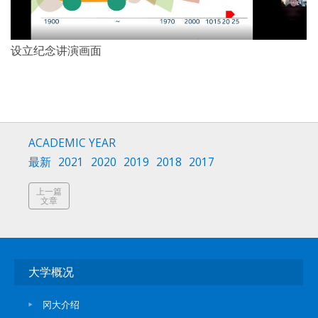
设立纪念讲演画面
ACADEMIC YEAR
最新
2021
2020
2019
2018
2017
上一篇
文章
大学概况
冈大介绍