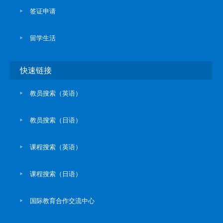
签证申请
留学生活
快速链接
教员搜索（英语）
教员搜索（日语）
课程搜索（英语）
课程搜索（日语）
国际教育合作交流中心