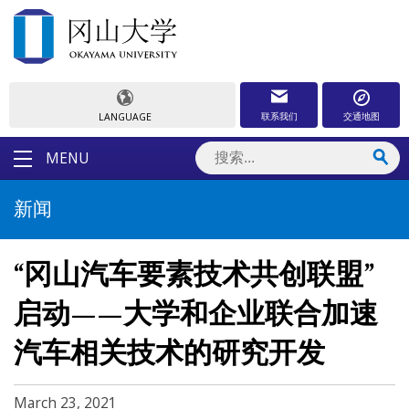
联系我们
交通地图
LANGUAGE
MENU
新闻
“冈山汽车要素技术共创联盟”
启动——大学和企业联合加速
汽车相关技术的研究开发
March 23, 2021