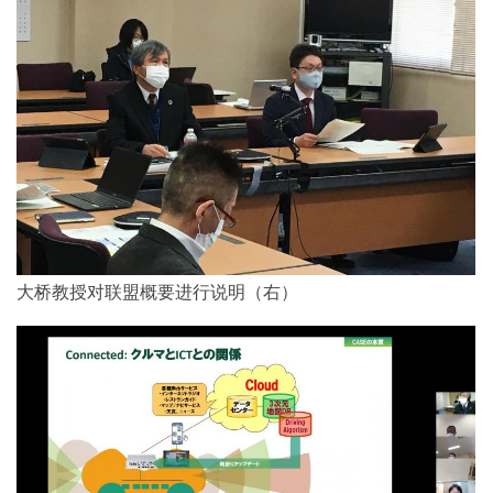
大桥教授对联盟概要进行说明（右）