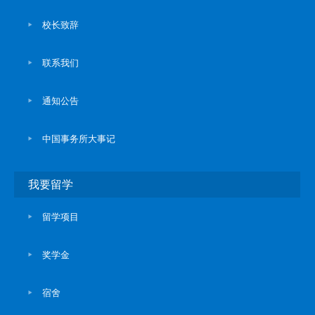
校长致辞
联系我们
通知公告
中国事务所大事记
我要留学
留学项目
奖学金
宿舍