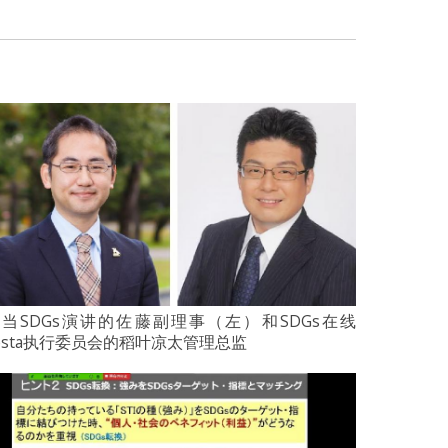
当SDGs演讲的佐藤副理事（左）和SDGs在线
esta执行委员会的稻叶凉太管理总监