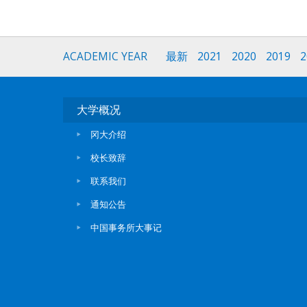
ACADEMIC YEAR
最新
2021
2020
2019
2
大学概况
冈大介绍
校长致辞
联系我们
通知公告
中国事务所大事记