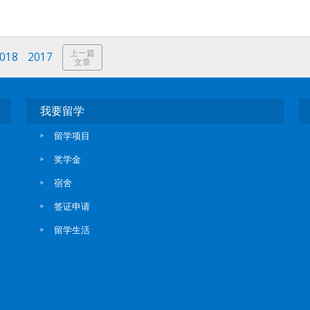
上一篇
018
2017
文章
我要留学
留学项目
奖学金
宿舍
签证申请
留学生活