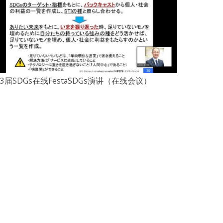
3届SDGs在线FestaSDGs演讲（在线会议）