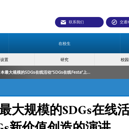
联系我们
交通
在校生
构设置
研究
校园
佐藤副理事在日本最大规模的SDGs在线活动“SDGs在线Festa”上发表了SDGs新价值创造的演讲
大规模的SDGs在线活动
SDGs新价值创造的演讲