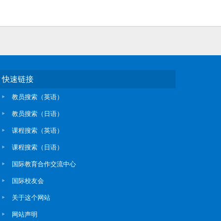
快速链接
教员搜索（英语）
教员搜索（日语）
课程搜索（英语）
课程搜索（日语）
国际教育合作交流中心
国际校友会
关于这个网站
网站声明