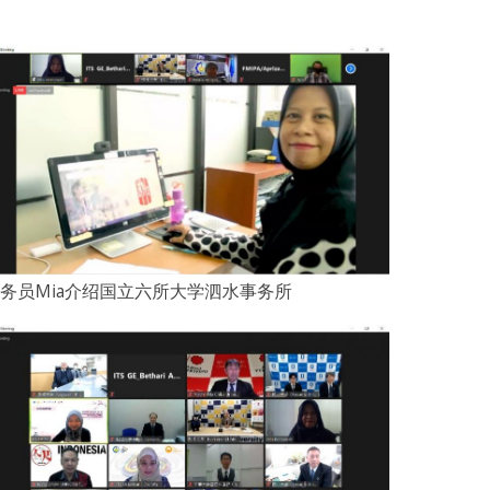
务员Mia介绍国立六所大学泗水事务所