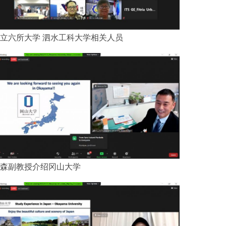
立六所大学 泗水工科大学相关人员
森副教授介绍冈山大学