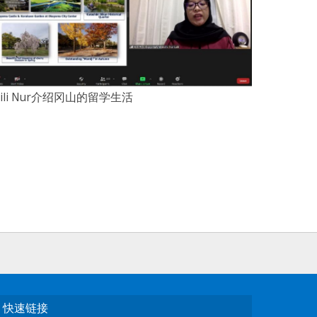
aili Nur介绍冈山的留学生活
快速链接