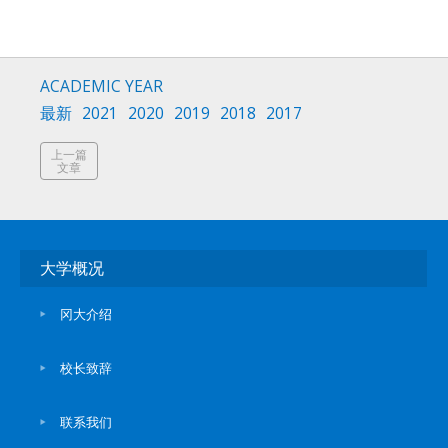
ACADEMIC YEAR
最新
2021
2020
2019
2018
2017
上一篇
文章
大学概况
冈大介绍
校长致辞
联系我们