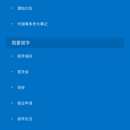
通知公告
中国事务所大事记
我要留学
留学项目
奖学金
宿舍
签证申请
留学生活