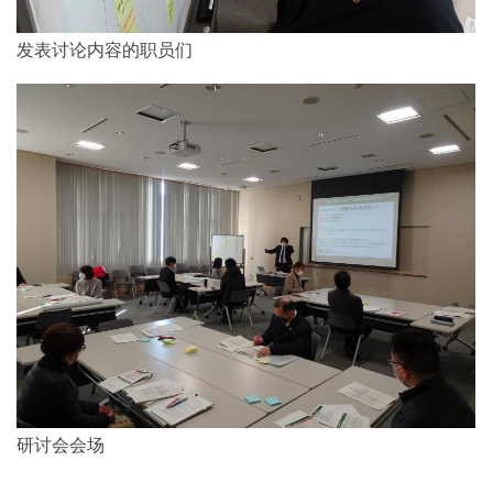
发表讨论内容的职员们
研讨会会场