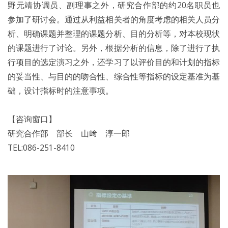
野元靖协调员、副理事之外，研究合作部的约20名职员也
参加了研讨会。通过从利益相关者的角度考虑的相关人员分
析、明确课题并整理的课题分析、目的分析等，对本校现状
的课题进行了讨论。另外，根据分析的信息，除了进行了执
行项目的选定演习之外，还学习了以评价目的和计划的指标
的妥当性、与目的的吻合性、综合性等指标的设定基准为基
础，设计指标时的注意事项。
【咨询窗口】
研究合作部 部长 山﨑 淳一郎
TEL:086-251-8410