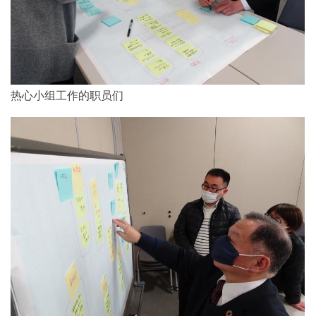
热心小组工作的职员们