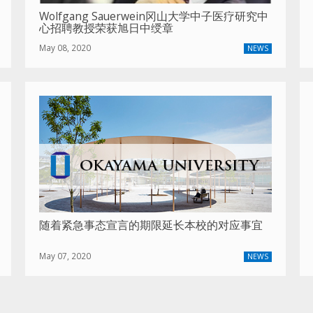
Wolfgang Sauerwein冈山大学中子医疗研究中
心招聘教授荣获旭日中绶章
May 08, 2020
NEWS
随着紧急事态宣言的期限延长本校的对应事宜
May 07, 2020
NEWS