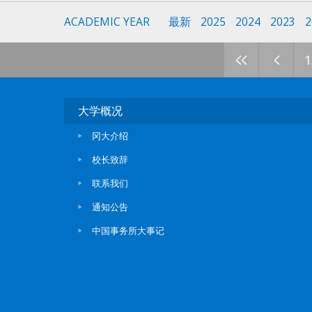
ACADEMIC YEAR
最新
2025
2024
2023
2
<<
<
1
大学概况
冈大介绍
校长致辞
联系我们
通知公告
中国事务所大事记