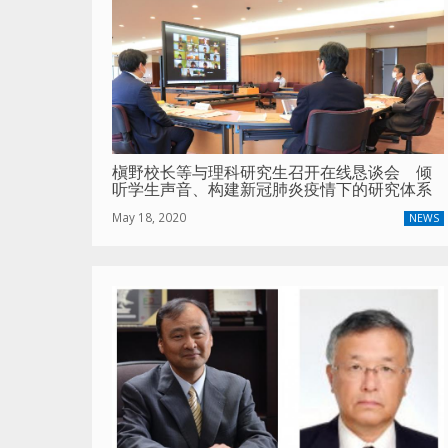
槇野校长等与理科研究生召开在线恳谈会 倾
听学生声音、构建新冠肺炎疫情下的研究体系
May 18, 2020
NEWS