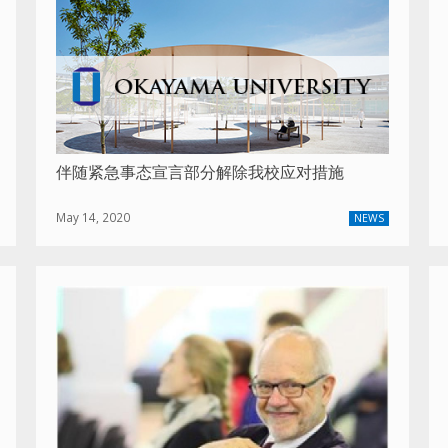
伴随紧急事态宣言部分解除我校应对措施
May 14, 2020
NEWS