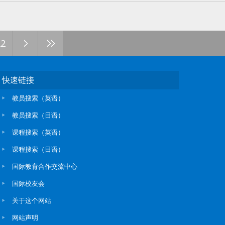
>
>>
22
快速链接
教员搜索（英语）
教员搜索（日语）
课程搜索（英语）
课程搜索（日语）
国际教育合作交流中心
国际校友会
关于这个网站
网站声明