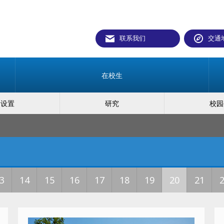
联系我们
交通
在校生
构设置
研究
校园
3
14
15
16
17
18
19
20
21