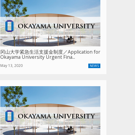
冈山大学紧急生活支援金制度／Application for
Okayama University Urgent Fina...
May 13, 2020
NEWS