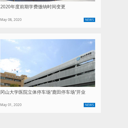
2020年度前期学费缴纳时间变更
May 08, 2020
NEWS
冈山大学医院立体停车场“鹿田停车场”开业
May 01, 2020
NEWS