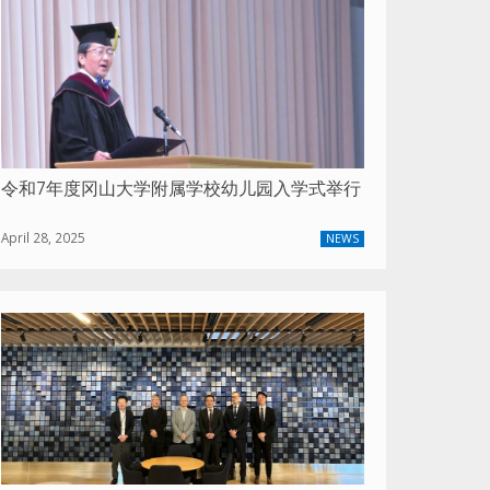
令和7年度冈山大学附属学校幼儿园入学式举行
April 28, 2025
NEWS