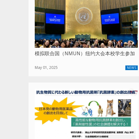
模拟联合国（NMUN）纽约大会本校学生参加
May 01, 2025
NEWS