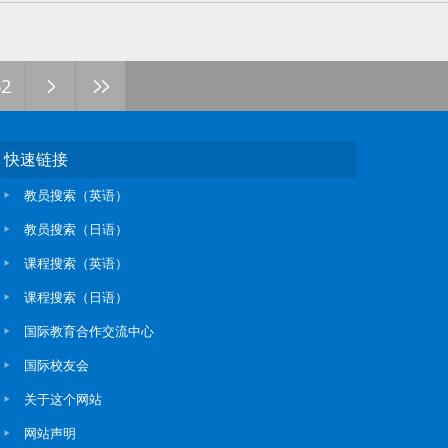
>
>>
62
快速链接
教员搜索（英语）
教员搜索（日语）
课程搜索（英语）
课程搜索（日语）
国际教育合作交流中心
国际校友会
关于这个网站
网站声明