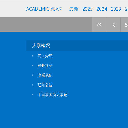
ACADEMIC YEAR
最新
2025
2024
2023
2
<<
<
5
大学概况
冈大介绍
校长致辞
联系我们
通知公告
中国事务所大事记