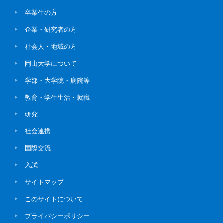
卒業生の方
企業・研究者の方
社会人・地域の方
岡山大学について
学部・大学院・病院等
教育・学生生活・就職
研究
社会連携
国際交流
入試
サイトマップ
このサイトについて
プライバシーポリシー