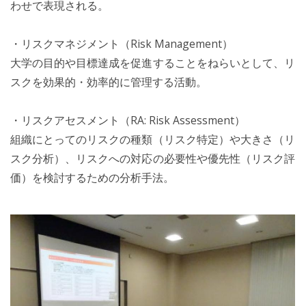
わせで表現される。
・リスクマネジメント（Risk Management）
大学の目的や目標達成を促進することをねらいとして、リ
スクを効果的・効率的に管理する活動。
・リスクアセスメント（RA: Risk Assessment）
組織にとってのリスクの種類（リスク特定）や大きさ（リ
スク分析）、リスクへの対応の必要性や優先性（リスク評
価）を検討するための分析手法。