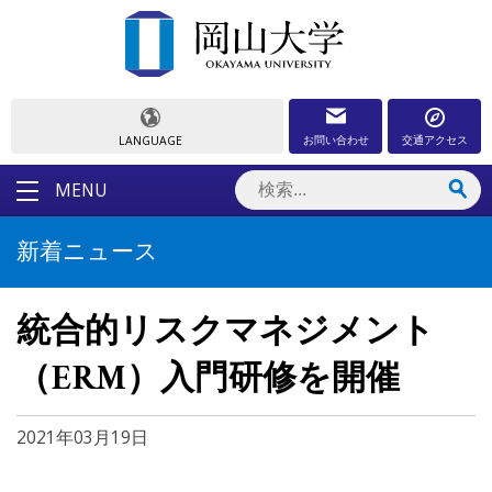
お問い合わせ
交通アクセス
LANGUAGE
MENU
新着ニュース
統合的リスクマネジメント
（ERM）入門研修を開催
2021年03月19日