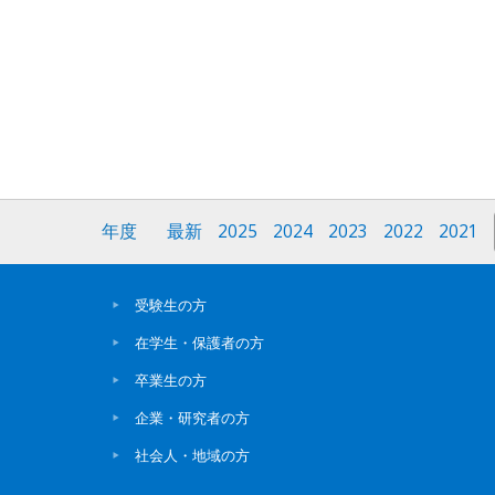
年度
最新
2025
2024
2023
2022
2021
受験生の方
在学生・保護者の方
卒業生の方
企業・研究者の方
社会人・地域の方