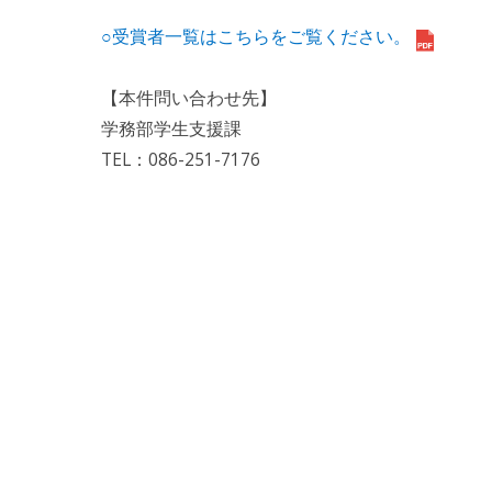
○受賞者一覧はこちらをご覧ください。
【本件問い合わせ先】
学務部学生支援課
TEL：086-251-7176