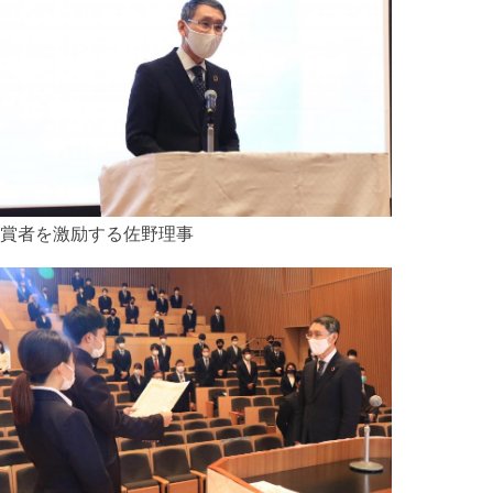
賞者を激励する佐野理事