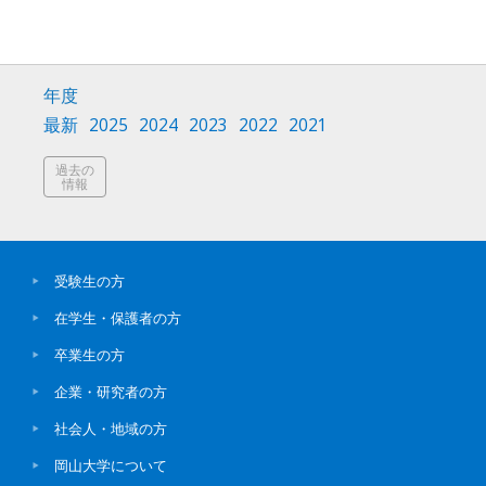
年度
最新
2025
2024
2023
2022
2021
過去の
情報
受験生の方
在学生・保護者の方
卒業生の方
企業・研究者の方
社会人・地域の方
岡山大学について