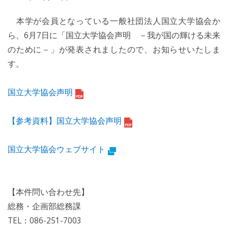
本学が会員となっている一般社団法人国立大学協会か
ら、6月7日に「国立大学協会声明 －我が国の輝ける未来
のために－」が発表されましたので、お知らせいたしま
す。
国立大学協会声明
【参考資料】国立大学協会声明
国立大学協会ウェブサイト
【本件問い合わせ先】
総務・企画部総務課
TEL：086-251-7003