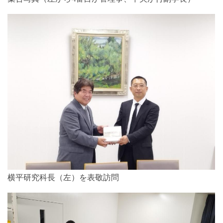
横平研究科長（左）を表敬訪問