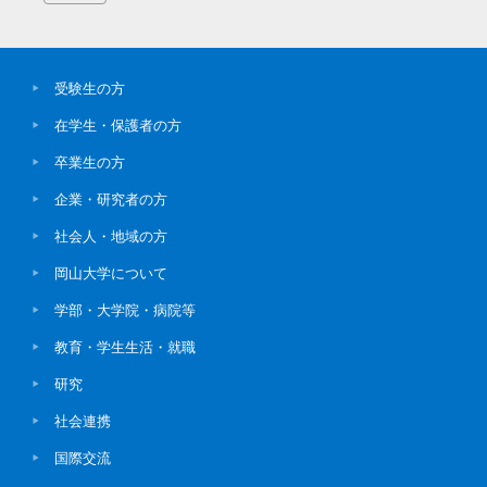
受験生の方
在学生・保護者の方
卒業生の方
企業・研究者の方
社会人・地域の方
岡山大学について
学部・大学院・病院等
教育・学生生活・就職
研究
社会連携
国際交流