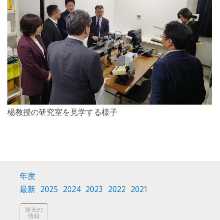
楊教授の研究室を見学する様子
年度
最新
2025
2024
2023
2022
2021
過去の
情報