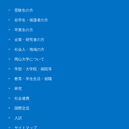
受験生の方
在学生・保護者の方
卒業生の方
企業・研究者の方
社会人・地域の方
岡山大学について
学部・大学院・病院等
教育・学生生活・就職
研究
社会連携
国際交流
入試
サイトマップ