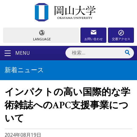
お問い合わせ
交通アクセス
LANGUAGE
MENU
新着ニュース
インパクトの高い国際的な学
術雑誌へのAPC支援事業につ
いて
2024年08月19日