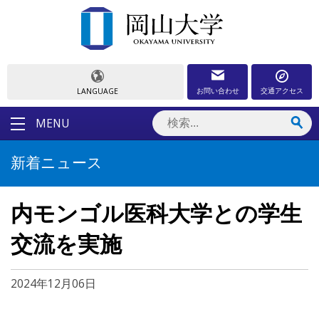
お問い合わせ
交通アクセス
LANGUAGE
MENU
新着ニュース
内モンゴル医科大学との学生
交流を実施
2024年12月06日