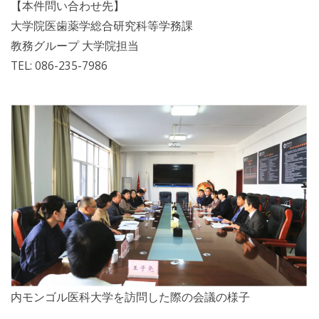
【本件問い合わせ先】
大学院医歯薬学総合研究科等学務課
教務グループ 大学院担当
TEL: 086-235-7986
内モンゴル医科大学を訪問した際の会議の様子