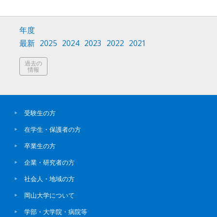
年度
最新
2025
2024
2023
2022
2021
過去の
情報
受験生の方
在学生・保護者の方
卒業生の方
企業・研究者の方
社会人・地域の方
岡山大学について
学部・大学院・病院等