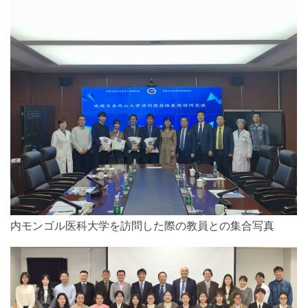
内モンゴル医科大学を訪問した際の教員との集合写真