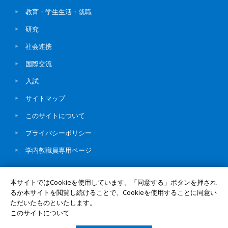
教育・学生生活・就職
研究
社会連携
国際交流
入試
サイトマップ
このサイトについて
プライバシーポリシー
学内教職員専用ページ
本サイトではCookieを使用しています。「同意する」ボタンを押され
るか本サイトを閲覧し続けることで、Cookieを使用することに同意い
ただいたものといたします。
© Okayama University
このサイトについて