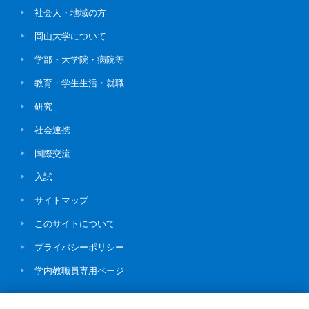
社会人・地域の方
岡山大学について
学部・大学院・病院等
教育・学生生活・就職
研究
社会連携
国際交流
入試
サイトマップ
このサイトについて
プライバシーポリシー
学内教職員専用ページ