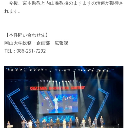
今後、宮本助教と内山准教授のますますの活躍が期待さ
れます。
【本件問い合わせ先】
岡山大学総務・企画部 広報課
TEL：086-251-7292