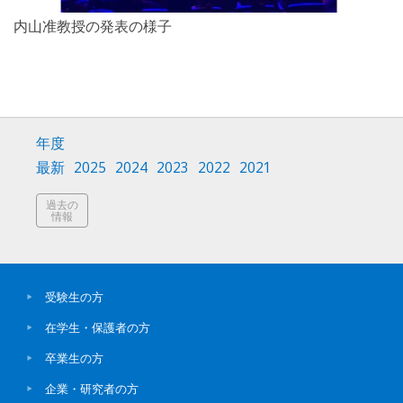
内山准教授の発表の様子
年度
最新
2025
2024
2023
2022
2021
過去の
情報
受験生の方
在学生・保護者の方
卒業生の方
企業・研究者の方