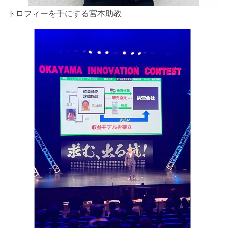
トロフィーを手にする宮本助教