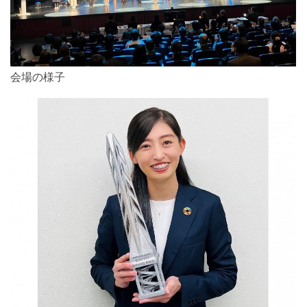
会場の様子