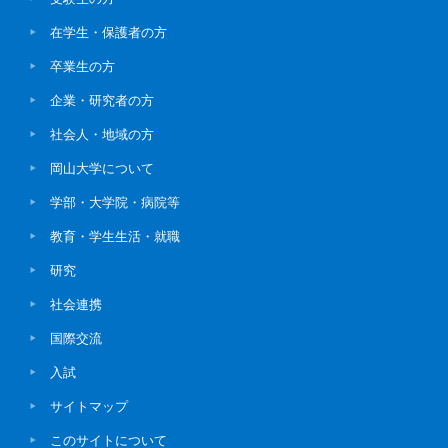
在学生・保護者の方
卒業生の方
企業・研究者の方
社会人・地域の方
岡山大学について
学部・大学院・病院等
教育・学生生活・就職
研究
社会連携
国際交流
入試
サイトマップ
このサイトについて