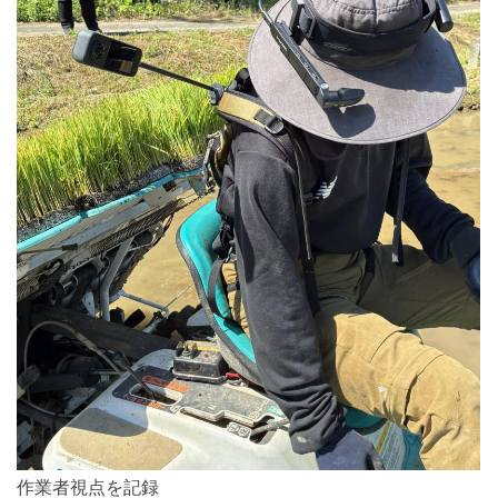
作業者視点を記録