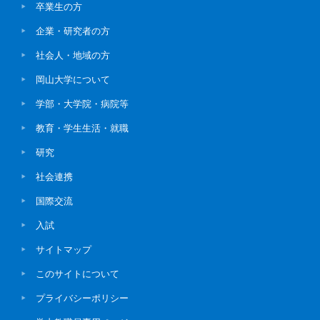
卒業生の方
企業・研究者の方
社会人・地域の方
岡山大学について
学部・大学院・病院等
教育・学生生活・就職
研究
社会連携
国際交流
入試
サイトマップ
このサイトについて
プライバシーポリシー