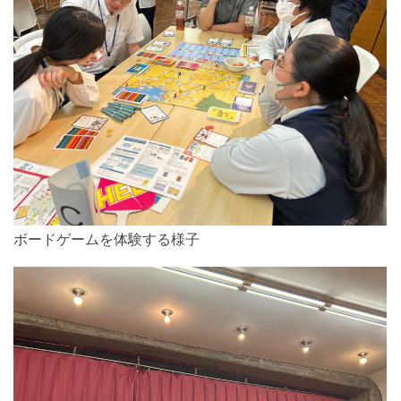
ボードゲームを体験する様子