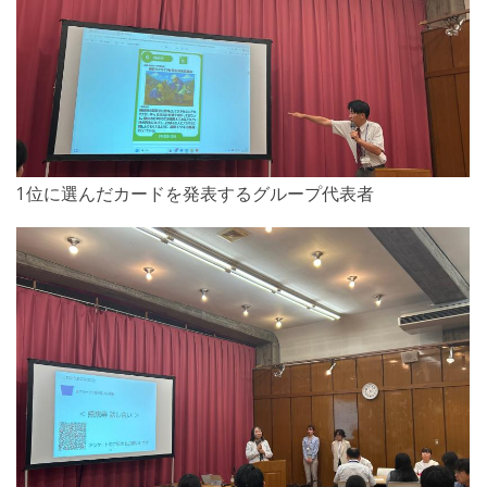
1位に選んだカードを発表するグループ代表者