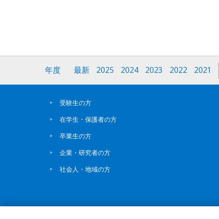
年度
最新
2025
2024
2023
2022
2021
受験生の方
在学生・保護者の方
卒業生の方
企業・研究者の方
社会人・地域の方