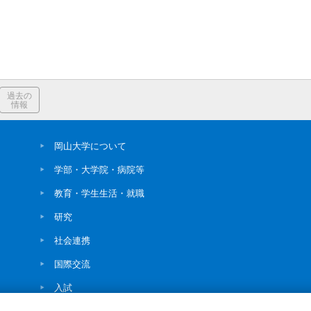
過去の
情報
岡山大学について
学部・大学院・病院等
教育・学生生活・就職
研究
社会連携
国際交流
入試