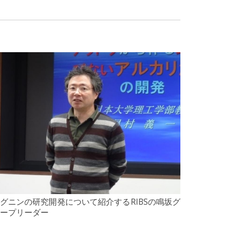
グニンの研究開発について紹介するRIBSの鳴坂グ
ープリーダー