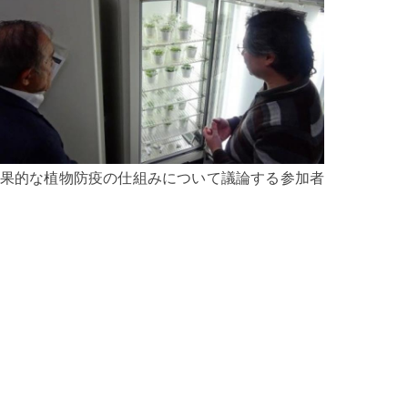
果的な植物防疫の仕組みについて議論する参加者