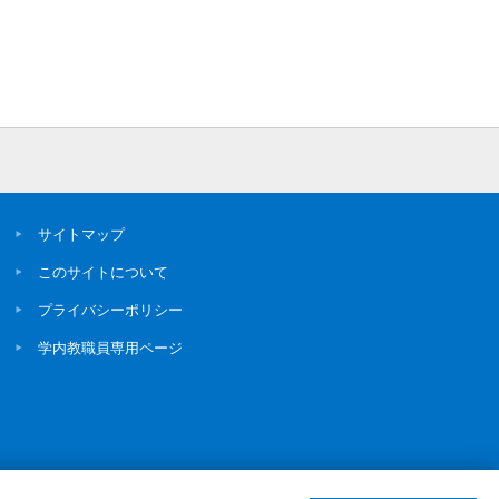
サイトマップ
このサイトについて
プライバシーポリシー
学内教職員専用ページ