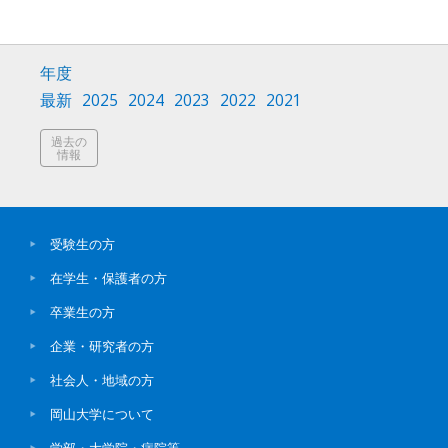
年度
最新
2025
2024
2023
2022
2021
過去の
情報
受験生の方
在学生・保護者の方
卒業生の方
企業・研究者の方
社会人・地域の方
岡山大学について