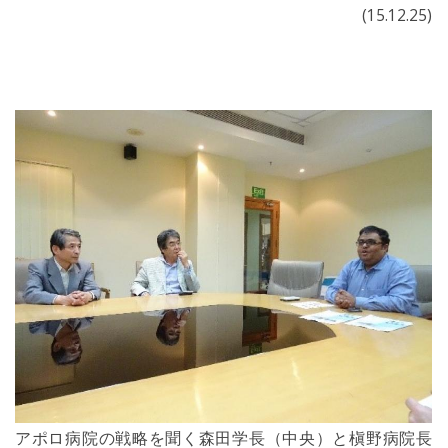
(15.12.25)
アポロ病院の戦略を聞く森田学長（中央）と槇野病院長