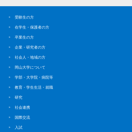
受験生の方
在学生・保護者の方
卒業生の方
企業・研究者の方
社会人・地域の方
岡山大学について
学部・大学院・病院等
教育・学生生活・就職
研究
社会連携
国際交流
入試