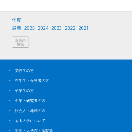
年度
最新
2025
2024
2023
2022
2021
過去の
情報
受験生の方
在学生・保護者の方
卒業生の方
企業・研究者の方
社会人・地域の方
岡山大学について
学部・大学院・病院等