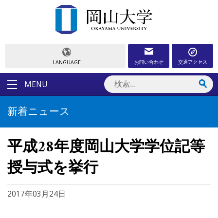
お問い合わせ
交通アクセス
LANGUAGE
MENU
新着ニュース
平成28年度岡山大学学位記等
授与式を挙行
2017年03月24日