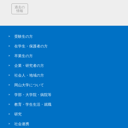
過去の
情報
受験生の方
在学生・保護者の方
卒業生の方
企業・研究者の方
社会人・地域の方
岡山大学について
学部・大学院・病院等
教育・学生生活・就職
研究
社会連携