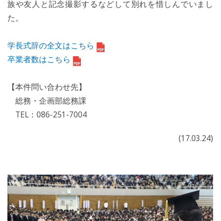
族や友人と記念撮影するなどして別れを惜しんでいまし
た。
学長式辞の全文はこちら
卒業者数はこちら
【本件問い合わせ先】
総務・企画部総務課
TEL：086-251-7004
(17.03.24)