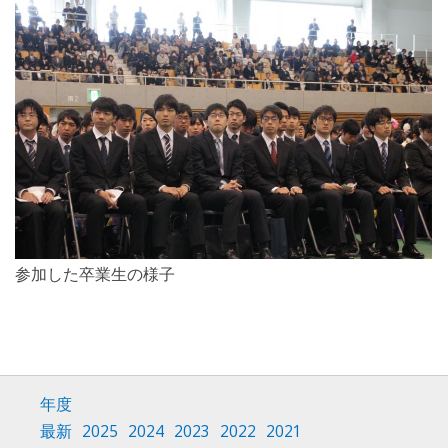
参加した卒業生の様子
年度
最新
2025
2024
2023
2022
2021