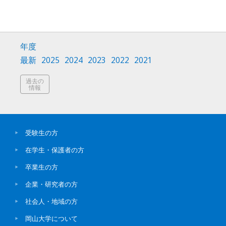
年度
最新
2025
2024
2023
2022
2021
過去の
情報
受験生の方
在学生・保護者の方
卒業生の方
企業・研究者の方
社会人・地域の方
岡山大学について