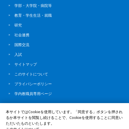
学部・大学院・病院等
教育・学生生活・就職
研究
社会連携
国際交流
入試
サイトマップ
このサイトについて
プライバシーポリシー
学内教職員専用ページ
本サイトではCookieを使用しています。「同意する」ボタンを押され
るか本サイトを閲覧し続けることで、Cookieを使用することに同意い
ただいたものといたします。
© Okayama University