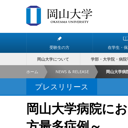
受験生の方
在学生・保
岡山大学について
学部・大学院・病院
ホーム
NEWS & RELEASE
プレスリリース
岡山大学病院にお
方最多症例～