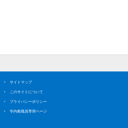
サイトマップ
このサイトについて
プライバシーポリシー
学内教職員専用ページ