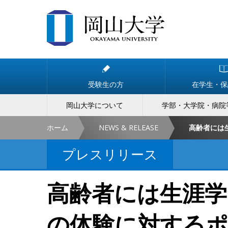
受験生の方
在学生・保
岡山大学について
学部・大学院・病院
ホーム
NEWS & RELEASE
プレスリリース
高齢者には生涯学
の体験に対するポ