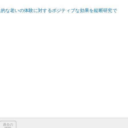
観的な老いの体験に対するポジティブな効果を縦断研究で
過去の