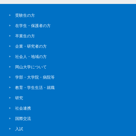
受験生の方
在学生・保護者の方
卒業生の方
企業・研究者の方
社会人・地域の方
岡山大学について
学部・大学院・病院等
教育・学生生活・就職
研究
社会連携
国際交流
入試