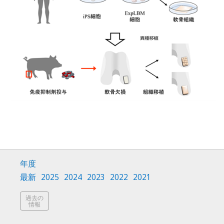
年度
最新
2025
2024
2023
2022
2021
過去の
情報