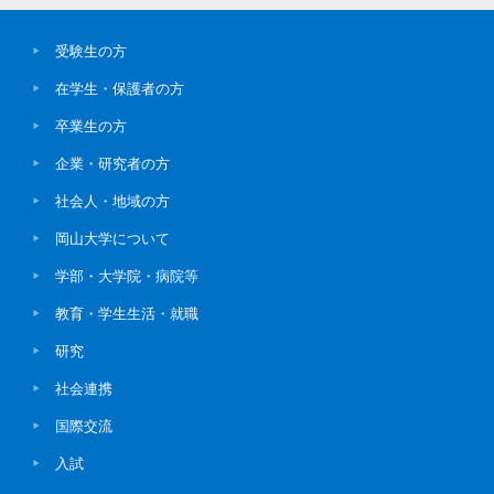
受験生の方
在学生・保護者の方
卒業生の方
企業・研究者の方
社会人・地域の方
岡山大学について
学部・大学院・病院等
教育・学生生活・就職
研究
社会連携
国際交流
入試