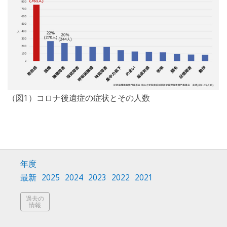
（図1）コロナ後遺症の症状とその人数
年度
最新
2025
2024
2023
2022
2021
過去の
情報