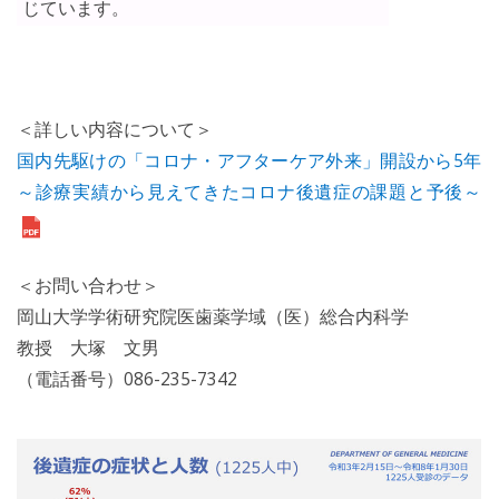
じています。
＜詳しい内容について＞
国内先駆けの「コロナ・アフターケア外来」開設から5年
～診療実績から見えてきたコロナ後遺症の課題と予後～
＜お問い合わせ＞
岡山大学学術研究院医歯薬学域（医）総合内科学
教授 大塚 文男
（電話番号）086-235-7342