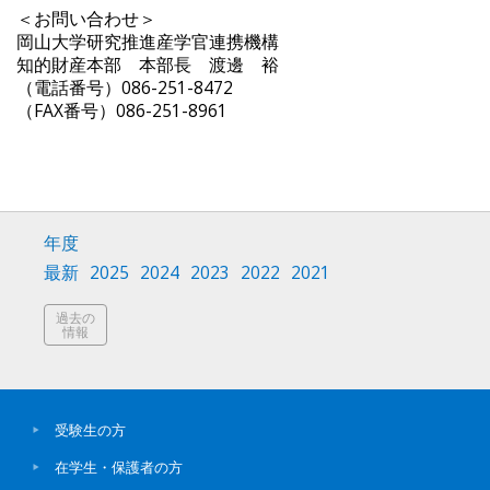
＜お問い合わせ＞
岡山大学研究推進産学官連携機構
知的財産本部 本部長 渡邊 裕
（電話番号）086-251-8472
（FAX番号）086-251-8961
年度
最新
2025
2024
2023
2022
2021
過去の
情報
受験生の方
在学生・保護者の方