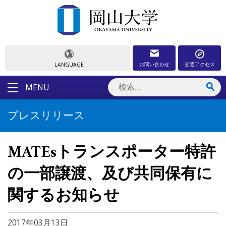
お問い合わせ
交通アクセス
LANGUAGE
MENU
プレスリリース
MATEsトランスポーター特許
の一部譲渡、及び共同保有に
関するお知らせ
2017年03月13日