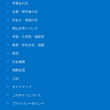
卒業生の方
企業・研究者の方
社会人・地域の方
岡山大学について
学部・大学院・病院等
教育・学生生活・就職
研究
社会連携
国際交流
入試
サイトマップ
このサイトについて
プライバシーポリシー