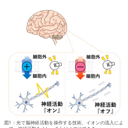
図1：光で脳神経活動を操作する技術。イオンの流入によ