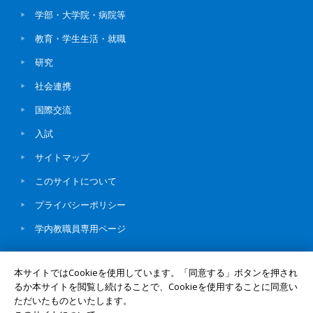
学部・大学院・病院等
教育・学生生活・就職
研究
社会連携
国際交流
入試
サイトマップ
このサイトについて
プライバシーポリシー
学内教職員専用ページ
本サイトではCookieを使用しています。「同意する」ボタンを押され
るか本サイトを閲覧し続けることで、Cookieを使用することに同意い
ただいたものといたします。
© Okayama University