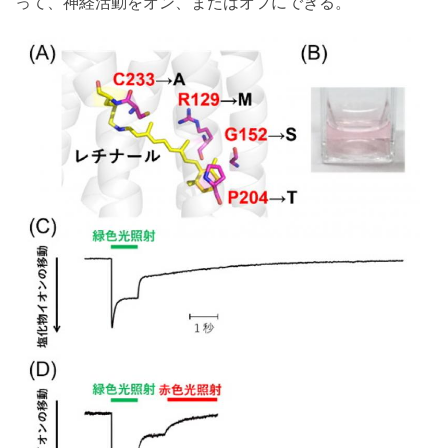
って、神経活動をオン、またはオフにできる。