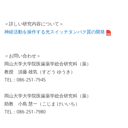
＜詳しい研究内容について＞
神経活動を操作する光スイッチタンパク質の開発
＜お問い合わせ＞
岡山大学大学院医歯薬学総合研究科（薬）
教授 須藤 雄気（すどう ゆうき）
TEL：086-251-7945
岡山大学大学院医歯薬学総合研究科（薬）
助教 小島 慧一（こじま けいいち）
TEL：086-251-7980