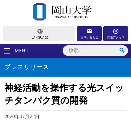
お問い合わせ
交通アクセス
LANGUAGE
MENU
プレスリリース
神経活動を操作する光スイッ
チタンパク質の開発
2020年07月22日