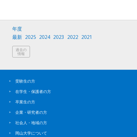
年度
最新
2025
2024
2023
2022
2021
過去の
情報
受験生の方
在学生・保護者の方
卒業生の方
企業・研究者の方
社会人・地域の方
岡山大学について