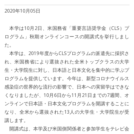
2020年10月05日
本学は10月2日、米国務省「重要言語奨学金（CLS）プ
ログラム」秋期オンラインコースの開講式を挙行しまし
た。
本学は、2019年度からCLSプログラムの派遣先に採択さ
れ、米国務省により選抜された全米トップクラスの大学
生・大学院生に対し、日本語と日本文化を集中的に学ぶプ
ログラムを提供しています。今年は、新型コロナウイルス
感染症の世界的な流行の影響で、日本への実留学はできな
くなりましたが、10月6日から11月21日までの7週間、オ
ンラインで日本語・日本文化プログラムを開講することに
なり、全米から選抜された13人の大学生・大学院生が受
講します。
開講式は、本学及び米国側関係者と参加学生をテレビ会