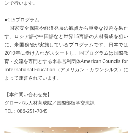
ンで行います。
●CLSプログラム
国家安全保障や経済発展の観点から重要な役割を果た
す、ロシア語や中国語など世界15言語の人材養成を狙い
に、米国務省が実施しているプログラムです。日本では
2010年に受け入れがスタートし、同プログラムは国際教
育・交流を専門とする米非営利団体American Councils for
International Education（アメリカン・カウンシルズ）に
よって運営されています。
【本件問い合わせ先】
グローバル人材育成院／国際部留学交流課
TEL：086-251-7045