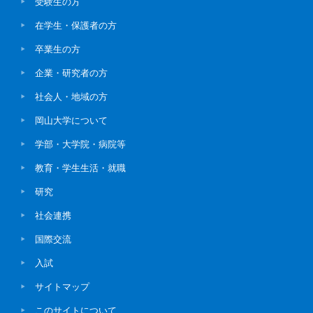
受験生の方
在学生・保護者の方
卒業生の方
企業・研究者の方
社会人・地域の方
岡山大学について
学部・大学院・病院等
教育・学生生活・就職
研究
社会連携
国際交流
入試
サイトマップ
このサイトについて