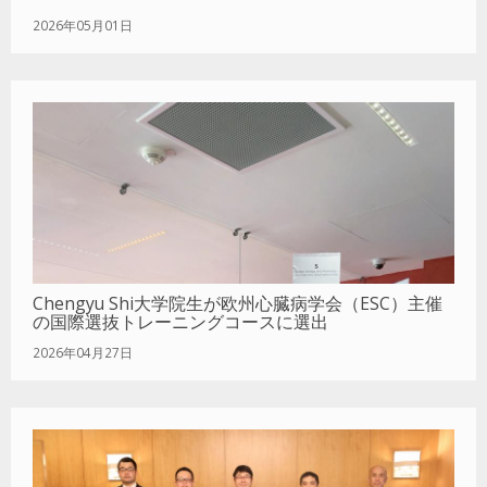
2026年05月01日
Chengyu Shi大学院生が欧州心臓病学会（ESC）主催
の国際選抜トレーニングコースに選出
2026年04月27日