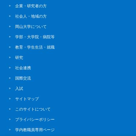
企業・研究者の方
社会人・地域の方
岡山大学について
学部・大学院・病院等
教育・学生生活・就職
研究
社会連携
国際交流
入試
サイトマップ
このサイトについて
プライバシーポリシー
学内教職員専用ページ