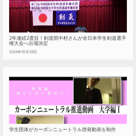
2年連続2度目！剣道部中村さんが全日本学生剣道選手
権大会へ出場決定
2026年05月26日
学生団体がカーボンニュートラル啓発動画を制作