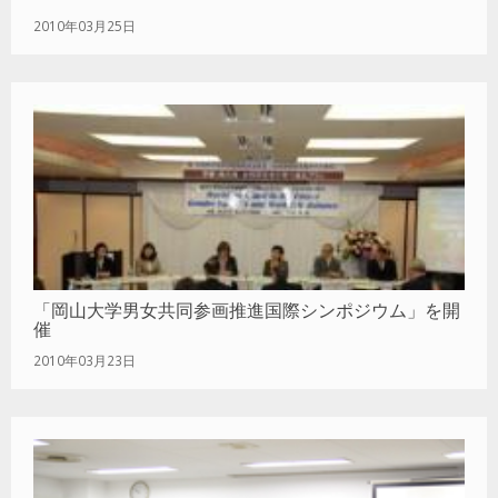
2010年03月25日
「岡山大学男女共同参画推進国際シンポジウム」を開
催
2010年03月23日