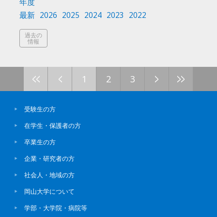
年度
最新
2026
2025
2024
2023
2022
過去の
情報
<<
<
>
>>
1
2
3
受験生の方
在学生・保護者の方
卒業生の方
企業・研究者の方
社会人・地域の方
岡山大学について
学部・大学院・病院等