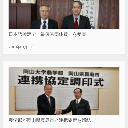
日本語検定で「最優秀団体賞」を受賞
2010年03月30日
農学部が岡山県真庭市と連携協定を締結