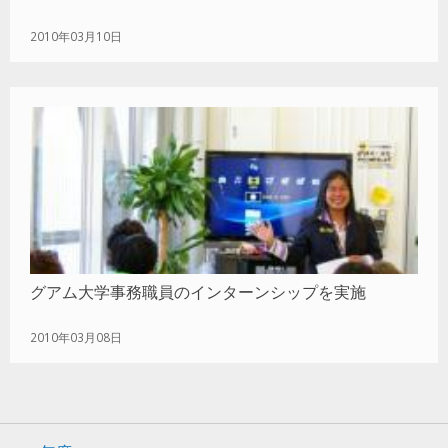
2010年03月10日
グアム大学事務職員のインターンシップを実施
2010年03月08日