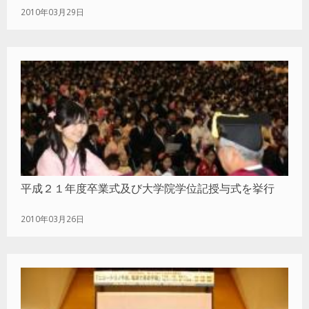
2010年03月29日
平成２１年度卒業式及び大学院学位記授与式を挙行
2010年03月26日