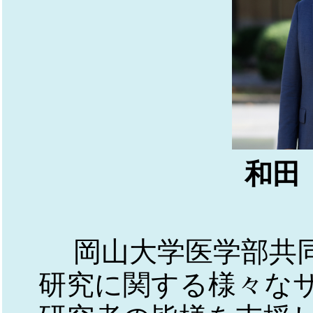
和田
岡山大学医学部共
研究に関する様々な