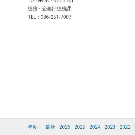
【本件問い合わせ先】
総務・企画部総務課
TEL：086-251-7007
年度
最新
2026
2025
2024
2023
2022