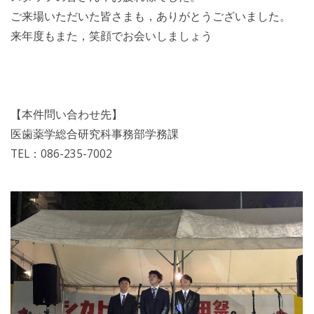
ご来場いただいた皆さまも，ありがとうございました。
来年度もまた，笑顔でお会いしましょう
【本件問い合わせ先】
医歯薬学総合研究科事務部学務課
TEL：086-235-7002