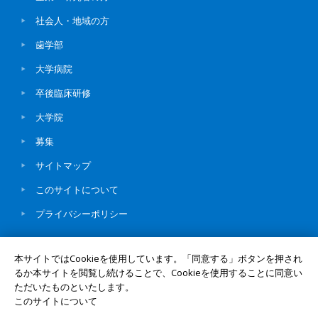
社会人・地域の方
歯学部
大学病院
卒後臨床研修
大学院
募集
サイトマップ
このサイトについて
プライバシーポリシー
本サイトではCookieを使用しています。「同意する」ボタンを押され
るか本サイトを閲覧し続けることで、Cookieを使用することに同意い
ただいたものといたします。
© Okayama University
UNIV. TOP
このサイトについて