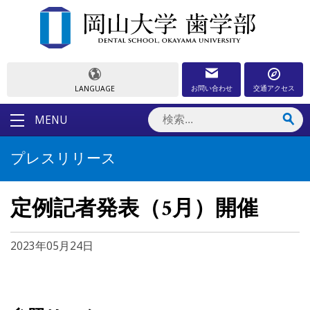
お問い合わせ
交通アクセス
LANGUAGE
MENU
プレスリリース
定例記者発表（5月）開催
2023年05月24日