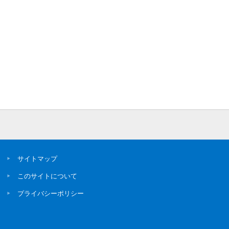
サイトマップ
このサイトについて
プライバシーポリシー