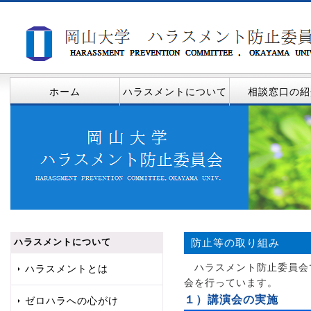
ホーム
ハラスメントについて
相談窓口の紹
ハラスメントについて
防止等の取り組み
ハラスメント防止委員会
ハラスメントとは
会を行っています。
１）講演会の実施
ゼロハラへの心がけ