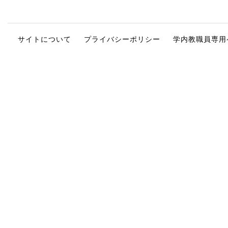
サイトについて
プライバシーポリシー
学内教職員専用