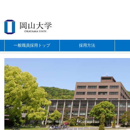
一般職員採用トップ
採用方法