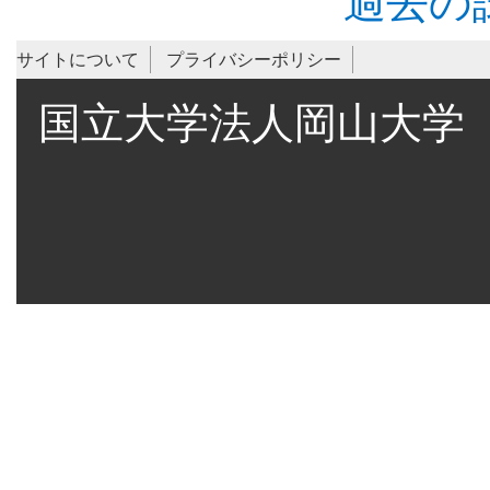
過去の
サイトについて
プライバシーポリシー
国立大学法人岡山大学 〒