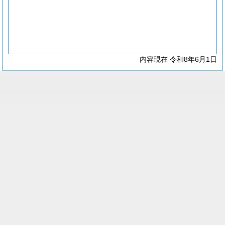
内容現在 令和8年6月1日