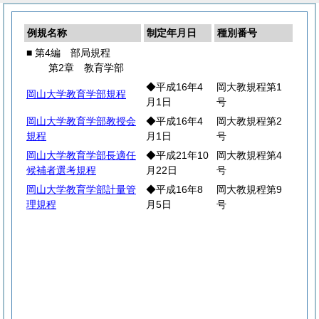
例規名称
制定年月日
種別番号
■ 第4編 部局規程
第2章 教育学部
◆平成16年4
岡大教規程第1
岡山大学教育学部規程
月1日
号
岡山大学教育学部教授会
◆平成16年4
岡大教規程第2
規程
月1日
号
岡山大学教育学部長適任
◆平成21年10
岡大教規程第4
候補者選考規程
月22日
号
岡山大学教育学部計量管
◆平成16年8
岡大教規程第9
理規程
月5日
号