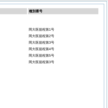
種別番号
岡大医規程第1号
岡大医規程第2号
岡大医規程第3号
岡大医規程第4号
岡大医規程第5号
岡大医規程第3号