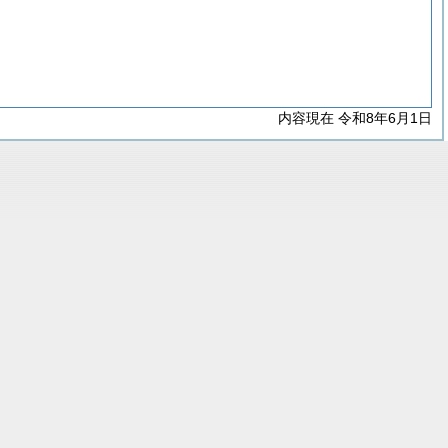
内容現在 令和8年6月1日