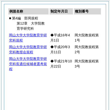
例規名称
制定年月日
種別番号
■ 第4編 部局規程
第12章 大学院教
育学研究科
岡山大学大学院教育学研
◆平成16年4
岡大院教規程第
究科規程
月1日
1号
岡山大学大学院教育学研
◆平成20年3
岡大院教規程第
究科教授会規程
月11日
2号
岡山大学大学院教育学研
◆平成21年10
岡大院教規程第
究科長適任候補者選考規
月22日
3号
程