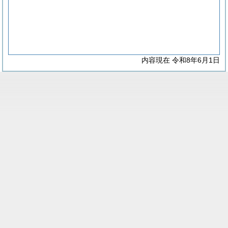
内容現在 令和8年6月1日