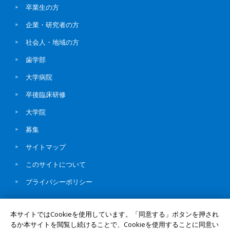
卒業生の方
企業・研究者の方
社会人・地域の方
歯学部
大学病院
卒後臨床研修
大学院
募集
サイトマップ
このサイトについて
プライバシーポリシー
本サイトではCookieを使用しています。「同意する」ボタンを押され
るか本サイトを閲覧し続けることで、Cookieを使用することに同意い