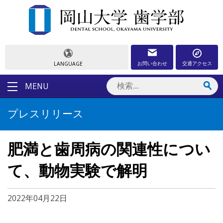
お問い合わせ
交通アクセス
LANGUAGE
MENU
プレスリリース
肥満と歯周病の関連性につい
て、動物実験で解明
2022年04月22日