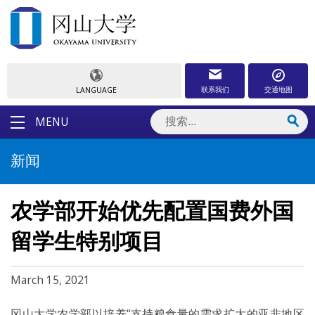
联系我们
交通地图
LANGUAGE
MENU
新闻
农学部开始优先配置国费外国
留学生特别项目
March 15, 2021
冈山大学农学部以培养“支持粮食量的需求扩大的亚非地区