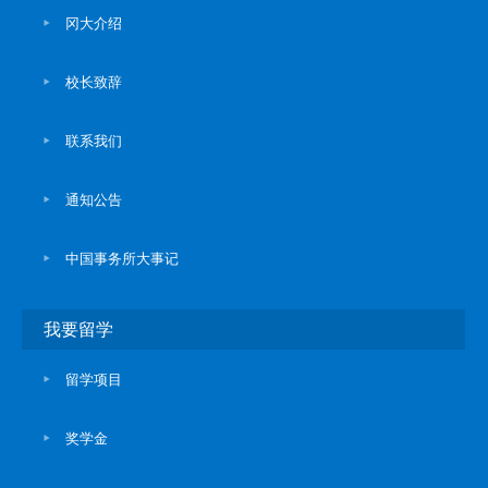
冈大介绍
校长致辞
联系我们
通知公告
中国事务所大事记
我要留学
留学项目
奖学金