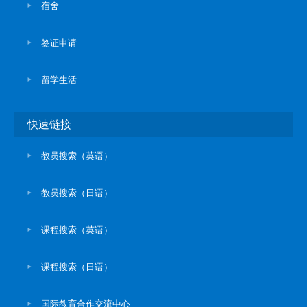
宿舍
签证申请
留学生活
快速链接
教员搜索（英语）
教员搜索（日语）
课程搜索（英语）
课程搜索（日语）
国际教育合作交流中心