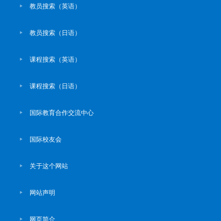
教员搜索（英语）
教员搜索（日语）
课程搜索（英语）
课程搜索（日语）
国际教育合作交流中心
国际校友会
关于这个网站
网站声明
网页简介