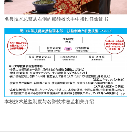
名誉技术总监从右侧的那须校长手中接过任命证书
本校技术总监制度与名誉技术总监相关介绍