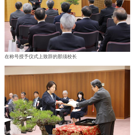
在称号授予仪式上致辞的那须校长