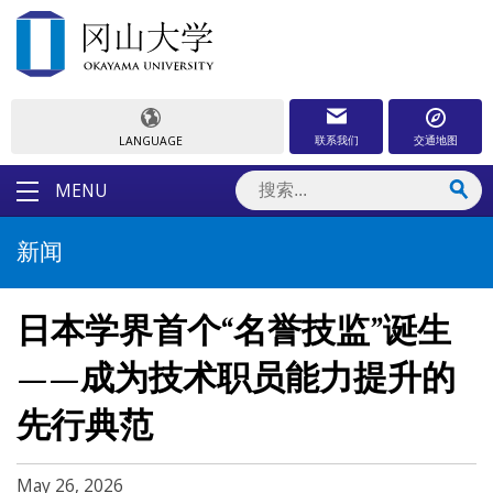
联系我们
交通地图
LANGUAGE
MENU
新闻
日本学界首个“名誉技监”诞生
——成为技术职员能力提升的
先行典范
May 26, 2026