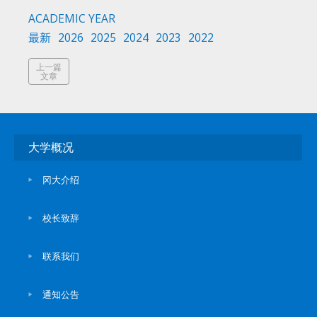
ACADEMIC YEAR
最新
2026
2025
2024
2023
2022
上一篇
文章
大学概况
冈大介绍
校长致辞
联系我们
通知公告