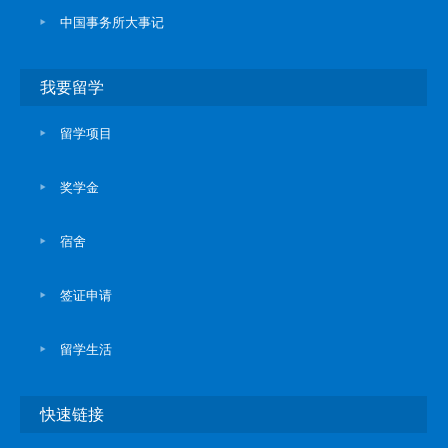
中国事务所大事记
我要留学
留学项目
奖学金
宿舍
签证申请
留学生活
快速链接