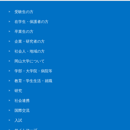
受験生の方
在学生・保護者の方
卒業生の方
企業・研究者の方
社会人・地域の方
岡山大学について
学部・大学院・病院等
教育・学生生活・就職
研究
社会連携
国際交流
入試