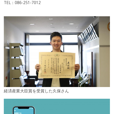
TEL：086-251-7012
経済産業大臣賞を受賞した久保さん