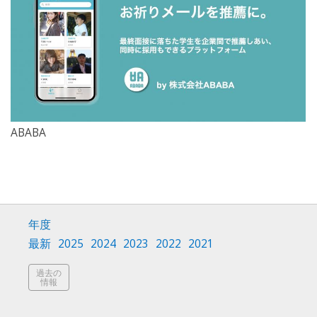
ABABA
年度
最新
2025
2024
2023
2022
2021
過去の
情報