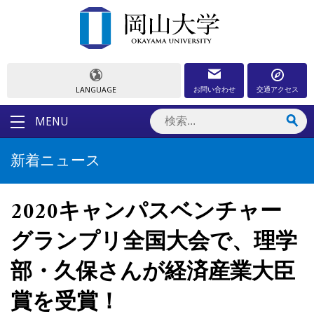
お問い合わせ
交通アクセス
LANGUAGE
MENU
新着ニュース
2020キャンパスベンチャー
グランプリ全国大会で、理学
部・久保さんが経済産業大臣
賞を受賞！