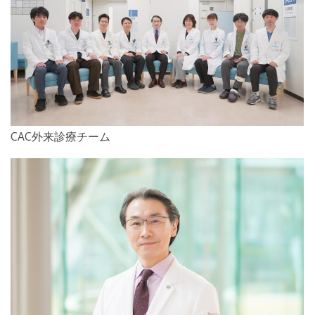
CAC外来診療チーム