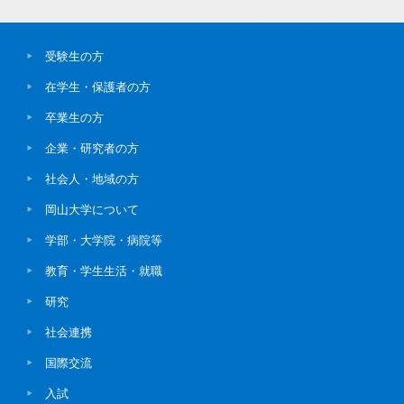
受験生の方
在学生・保護者の方
卒業生の方
企業・研究者の方
社会人・地域の方
岡山大学について
学部・大学院・病院等
教育・学生生活・就職
研究
社会連携
国際交流
入試