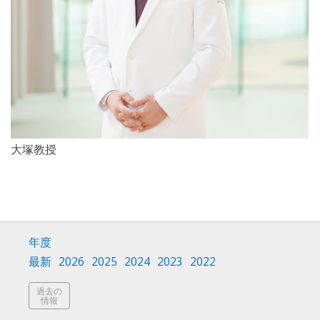
大塚教授
年度
最新
2026
2025
2024
2023
2022
過去の
情報