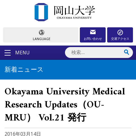
お問い合わせ
交通アクセス
LANGUAGE
MENU
新着ニュース
Okayama University Medical
Research Updates（OU-
MRU） Vol.21 発行
2016年03月14日