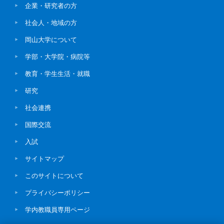
企業・研究者の方
社会人・地域の方
岡山大学について
学部・大学院・病院等
教育・学生生活・就職
研究
社会連携
国際交流
入試
サイトマップ
このサイトについて
プライバシーポリシー
学内教職員専用ページ