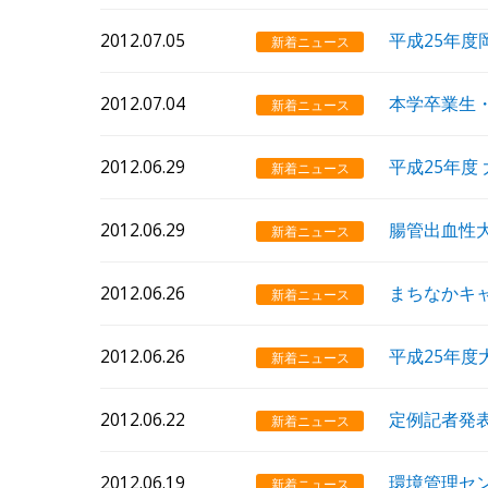
2012.07.05
平成25年
新着ニュース
2012.07.04
本学卒業生
新着ニュース
2012.06.29
平成25年
新着ニュース
2012.06.29
腸管出血性
新着ニュース
2012.06.26
まちなかキ
新着ニュース
2012.06.26
平成25年
新着ニュース
2012.06.22
定例記者発
新着ニュース
2012.06.19
環境管理セ
新着ニュース