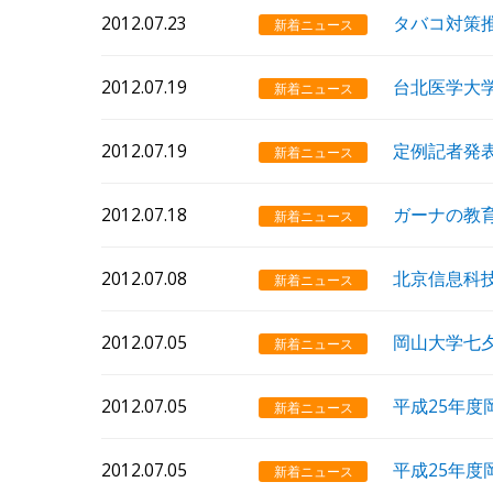
2012.07.23
タバコ対策
新着ニュース
2012.07.19
台北医学大
新着ニュース
2012.07.19
定例記者発
新着ニュース
2012.07.18
ガーナの教
新着ニュース
2012.07.08
北京信息科
新着ニュース
2012.07.05
岡山大学七
新着ニュース
2012.07.05
平成25年度
新着ニュース
2012.07.05
平成25年度
新着ニュース