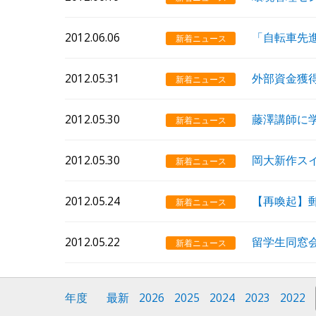
2012.06.06
「自転車先
新着ニュース
2012.05.31
外部資金獲
新着ニュース
2012.05.30
藤澤講師に
新着ニュース
2012.05.30
岡大新作ス
新着ニュース
2012.05.24
【再喚起】
新着ニュース
2012.05.22
留学生同窓
新着ニュース
年度
最新
2026
2025
2024
2023
2022