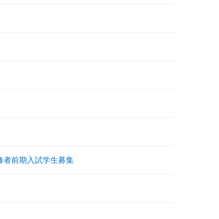
修者前期入試学生募集