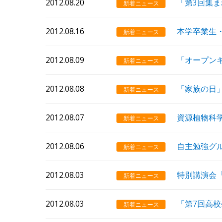
2012.08.20
「第3回集
新着ニュース
2012.08.16
本学卒業生
新着ニュース
2012.08.09
「オープンキ
新着ニュース
2012.08.08
「家族の日
新着ニュース
2012.08.07
資源植物科
新着ニュース
2012.08.06
自主勉強グ
新着ニュース
2012.08.03
特別講演会
新着ニュース
2012.08.03
「第7回高
新着ニュース