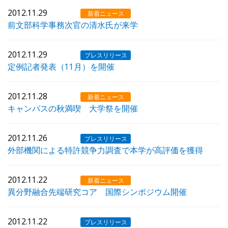
2012.11.29
新着ニュース
前文部科学事務次官の清水氏が来学
2012.11.29
プレスリリース
定例記者発表（11月）を開催
2012.11.28
新着ニュース
キャンパスの秋満喫 大学祭を開催
2012.11.26
プレスリリース
外部機関による特許競争力調査で本学が高評価を獲得
2012.11.22
新着ニュース
異分野融合先端研究コア 国際シンポジウム開催
2012.11.22
プレスリリース