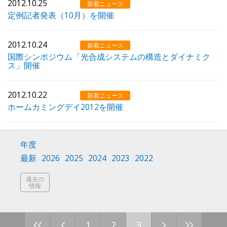
2012.10.25
新着ニュース
定例記者発表（10月）を開催
2012.10.24
新着ニュース
国際シンポジウム「光合成システムの構造とダイナミク
ス」開催
2012.10.22
新着ニュース
ホームカミングデイ2012を開催
年度
最新
2026
2025
2024
2023
2022
過去の
情報
<<
<
>
>>
1
2
3