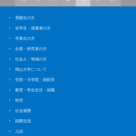
受験生の方
在学生・保護者の方
卒業生の方
企業・研究者の方
社会人・地域の方
岡山大学について
学部・大学院・病院等
教育・学生生活・就職
研究
社会連携
国際交流
入試